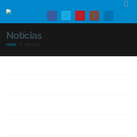
Notícias
HOME
NOTÍCIAS