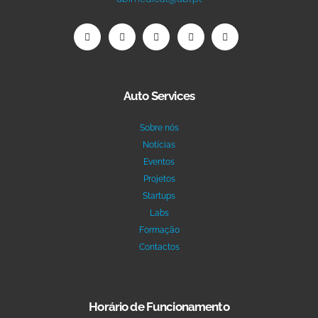
Auto Services
Sobre nós
Notícias
Eventos
Projetos
Startups
Labs
Formação
Contactos
Horário de Funcionamento