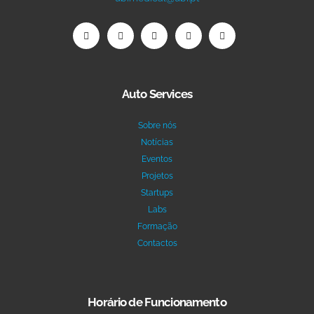
Auto Services
Sobre nós
Notícias
Eventos
Projetos
Startups
Labs
Formação
Contactos
Horário de Funcionamento