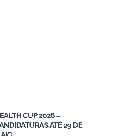
EALTH CUP 2026 –
ANDIDATURAS ATÉ 29 DE
AIO