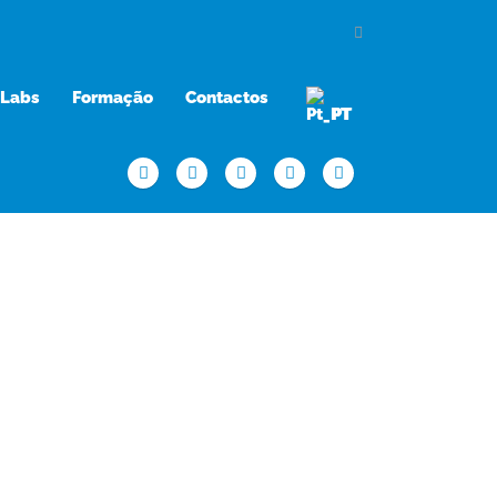
Labs
Formação
Contactos
PT