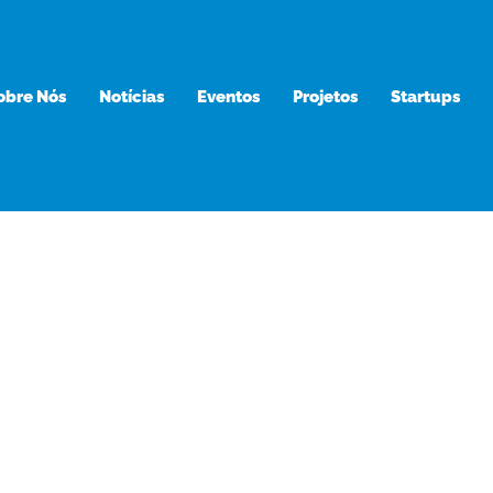
obre Nós
Notícias
Eventos
Projetos
Startups