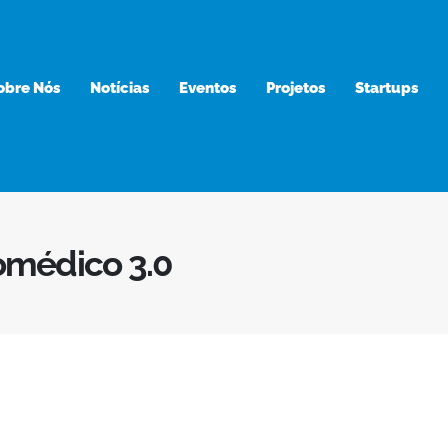
obre Nós
Notícias
Eventos
Projetos
Startups
médico 3.0