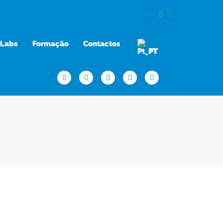
Labs
Formação
Contactos
PT