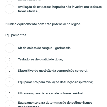
Avaliação da esteatose hepática não invasiva em todas as
faixas etárias (*).
(*) único equipamento com este potencial na região.
Equipamentos
Kit de coleta de sangue - gasimetria
Testadores de qualidade do ar;
Dispositivo de medição da composição corporal;
Equipamento para avaliação da função respiratória;
Ultra-som para detecção de volume residual
Equipamento para determinação de polimorfismos
genéticos (PCR)