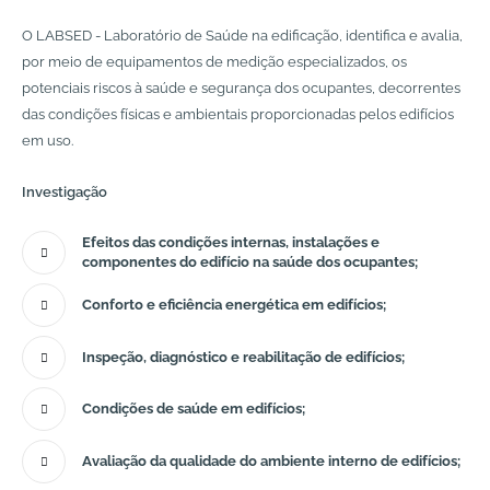
O LABSED - Laboratório de Saúde na edificação, identifica e avalia,
por meio de equipamentos de medição especializados, os
potenciais riscos à saúde e segurança dos ocupantes, decorrentes
das condições físicas e ambientais proporcionadas pelos edifícios
em uso.
Investigação
Efeitos das condições internas, instalações e
componentes do edifício na saúde dos ocupantes;
Conforto e eficiência energética em edifícios;
Inspeção, diagnóstico e reabilitação de edifícios;
Condições de saúde em edifícios;
Avaliação da qualidade do ambiente interno de edifícios;