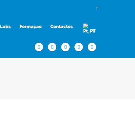
Labs
Formação
Contactos
PT