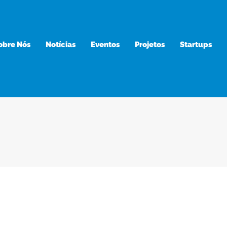
obre Nós
Notícias
Eventos
Projetos
Startups