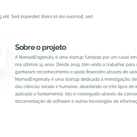
elit. Sed imperdiet libero id nisi euismod, sed
Sobre o projeto
A NomadEngenuity é uma startup fundada por um casal emp
nos últimos 15 anos. Desde 2019, têm vindo a trabalhar par
ganharam reconhecimento e apoio financeiro através de vári
NomadEngenuity é uma startup dedicada à investigação, de
das ciências sociais e humanas, abordando os três tipos de 
aplicada e fundamental. Isto é conseguido através da conce
documentação de software e outras tecnologias da informaç