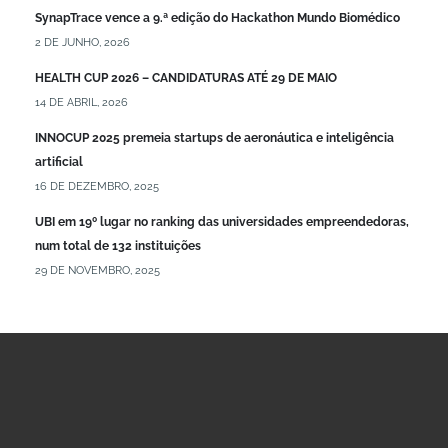
SynapTrace vence a 9.ª edição do Hackathon Mundo Biomédico
2 DE JUNHO, 2026
HEALTH CUP 2026 – CANDIDATURAS ATÉ 29 DE MAIO
14 DE ABRIL, 2026
INNOCUP 2025 premeia startups de aeronáutica e inteligência
artificial
16 DE DEZEMBRO, 2025
UBI em 19º lugar no ranking das universidades empreendedoras,
num total de 132 instituições
29 DE NOVEMBRO, 2025