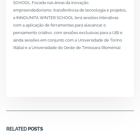
SCHOOL. Focada nas áreas da inovação,
empreendedorismo, transferência de tecnologia e projetos,
a INNOUNITA WINTER SCHOOL terá sessões interativas
com a aplicação de ferramentas para alavancar o
pensamento criativo, com sessões exclusivas para a UBI e
ainda sessões em conjunto com a Universidade de Torino
(Itália) e a Universidade do Oeste de Timisoara (Roménia).
RELATED
POSTS