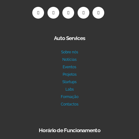
Auto Services
Sobre nós
Notícias
Eventos
Projetos
Startups
Labs
Formação
Contactos
Horário de Funcionamento